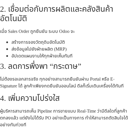
2. เชื่อมต่อกับการผลิตและคลังสินค้า
อัตโนมัติ
เมื่อ Sales Order ถูกยืนยัน ระบบ Odoo จะ
สร้างการจองวัตถุดิบอัตโนมัติ
ส่งข้อมูลไปยังฝ่ายผลิต (MRP)
อัปเดตแผนงานให้ทุกฝ่ายเห็นทันที
3. ลดการพึ่งพา “กระดาษ”
ไม่ต้องรอเอกสารจริง ทุกอย่างสามารถยืนยันผ่าน Portal หรือ E-
Signature ได้ ลูกค้าเพียงกดยืนยันออนไลน์ ดีลก็เริ่มเดินเครื่องได้ทันที
4. เพิ่มความโปร่งใส
ผู้บริหารสามารถเห็น Pipeline การขายแบบ Real-Time ว่ามีดีลใดที่ลูกค้า
ตกลงแล้ว แต่ยังไม่ได้รับ PO อย่างเป็นทางการ ทำให้สามารถตัดสินใจได้
อย่างทันท่วงที