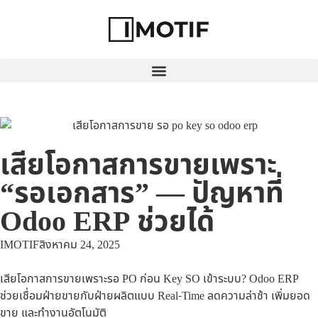
เสียโอกาสการขายเพราะ
“รอเอกสาร” — ปัญหาที่
Odoo ERP ช่วยได้
IMOTIF
สิงหาคม 24, 2025
เสียโอกาสการขายเพราะรอ PO ก่อน Key SO เข้าระบบ? Odoo ERP
ช่วยเชื่อมฝ่ายขายกับฝ่ายผลิตแบบ Real-Time ลดความล่าช้า เพิ่มยอด
ขาย และทำงานอัตโนมัติ