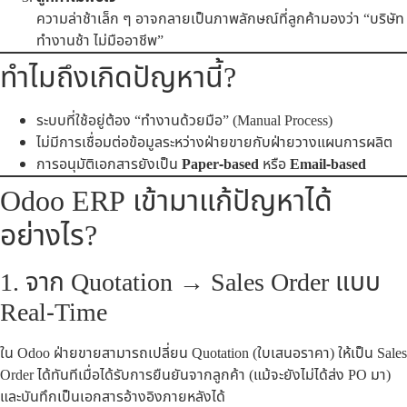
ความล่าช้าเล็ก ๆ อาจกลายเป็นภาพลักษณ์ที่ลูกค้ามองว่า “บริษัท
ทำงานช้า ไม่มืออาชีพ”
ทำไมถึงเกิดปัญหานี้?
ระบบที่ใช้อยู่ต้อง “ทำงานด้วยมือ” (Manual Process)
ไม่มีการเชื่อมต่อข้อมูลระหว่างฝ่ายขายกับฝ่ายวางแผนการผลิต
การอนุมัติเอกสารยังเป็น
Paper-based
หรือ
Email-based
Odoo ERP เข้ามาแก้ปัญหาได้
อย่างไร?
1. จาก Quotation → Sales Order แบบ
Real-Time
ใน Odoo ฝ่ายขายสามารถเปลี่ยน Quotation (ใบเสนอราคา) ให้เป็น Sales
Order ได้ทันทีเมื่อได้รับการยืนยันจากลูกค้า (แม้จะยังไม่ได้ส่ง PO มา)
และบันทึกเป็นเอกสารอ้างอิงภายหลังได้