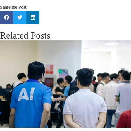
Share the Post:
Related Posts