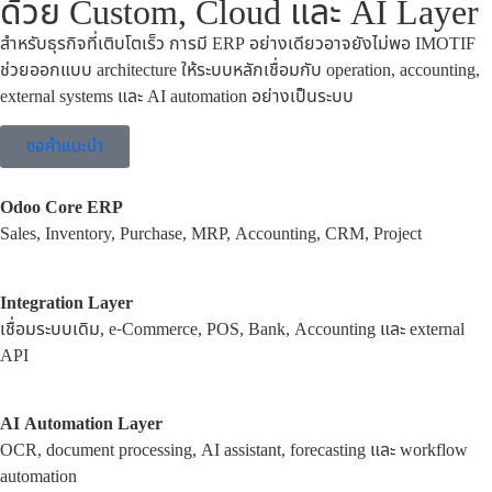
ด้วย Custom, Cloud และ AI Layer
สำหรับธุรกิจที่เติบโตเร็ว การมี ERP อย่างเดียวอาจยังไม่พอ IMOTIF
ช่วยออกแบบ architecture ให้ระบบหลักเชื่อมกับ operation, accounting,
external systems และ AI automation อย่างเป็นระบบ
ขอคำแนะนำ
Odoo Core ERP
Sales, Inventory, Purchase, MRP, Accounting, CRM, Project
Integration Layer
เชื่อมระบบเดิม, e-Commerce, POS, Bank, Accounting และ external
API
AI Automation Layer
OCR, document processing, AI assistant, forecasting และ workflow
automation