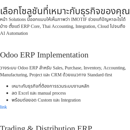
เลือกโซลูชันที่เหมาะกับธุรกิจของคุณ
หน้า Solutions นี้ออกแบบให้เห็นภาพว่า IMOTIF ช่วยแก้ปัญหาอะไรได้
บ้าง ตั้งแต่ ERP Core, Thai Accounting, Integration, Cloud ไปจนถึง
AI Automation
Odoo ERP Implementation
วางระบบ Odoo ERP สำหรับ Sales, Purchase, Inventory, Accounting,
Manufacturing, Project และ CRM ด้วยแนวทาง Standard-first
เหมาะกับธุรกิจที่ต้องการรวมระบบงานหลัก
ลด Excel และ manual process
พร้อมต่อยอด Custom และ Integration
link
Trading & Distribution ERP