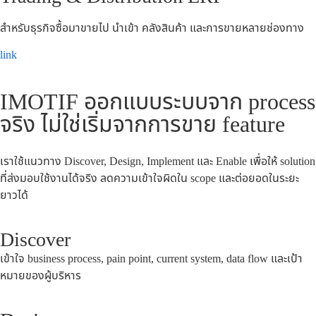
สำหรับธุรกิจซื้อมาขายไป นำเข้า คลังสินค้า และการขายหลายช่องทาง
link
IMOTIF ออกแบบระบบจาก process
จริง ไม่ใช่เริ่มจากการขาย feature
เราใช้แนวทาง Discover, Design, Implement และ Enable เพื่อให้ solution
ที่ส่งมอบใช้งานได้จริง ลดความเข้าใจผิดใน scope และต่อยอดในระยะ
ยาวได้
Discover
เข้าใจ business process, pain point, current system, data flow และเป้า
หมายของผู้บริหาร