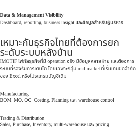
Data & Management Visibility
Dashboard, reporting, business insight และข้อมูลสำหรับผู้บริหาร
เหมาะกับธุรกิจไทยที่ต้องการยก
ระดับระบบหลังบ้าน
IMOTIF โฟกัสธุรกิจที่มี operation จริง มีข้อมูลหลายฝ่าย และต้องการ
ระบบที่รองรับการเติบโต โดยเฉพาะกลุ่ม mid-market ที่เริ่มเกินขีดจำกัด
ของ Excel หรือโปรแกรมบัญชีเดิม
Manufacturing
BOM, MO, QC, Costing, Planning และ warehouse control
Trading & Distribution
Sales, Purchase, Inventory, multi-warehouse และ pricing