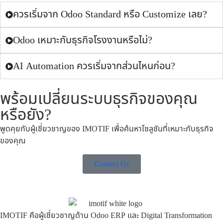
ควรเริ่มจาก Odoo Standard หรือ Customize เลย?
Odoo เหมาะกับธุรกิจโรงงานหรือไม่?
AI Automation ควรเริ่มจากส่วนไหนก่อน?
พร้อมเปลี่ยนระบบธุรกิจของคุณ
หรือยัง?
พูดคุยกับผู้เชี่ยวชาญของ IMOTIF เพื่อค้นหาโซลูชันที่เหมาะกับธุรกิจ
ของคุณ
Contact Us
IMOTIF คือผู้เชี่ยวชาญด้าน Odoo ERP และ Digital Transformation