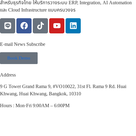
สำหรับธุรกิจไทย ให้บริการวางระบบ ERP, Integration, AI Automation
และ Cloud Infrastructure แบบครบวงจร
E-mail News Subscribe
Book Demo
Address
9 G Tower Grand Rama 9, #VO10022, 31st Fl. Rama 9 Rd. Huai
Khwang, Huai Khwang, Bangkok, 10310
Hours : Mon-Fri 9:00AM – 6:00PM