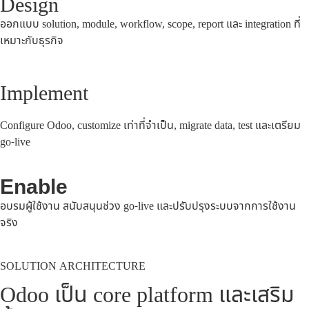
Design
ออกแบบ solution, module, workflow, scope, report และ integration ที่
เหมาะกับธุรกิจ
Implement
Configure Odoo, customize เท่าที่จำเป็น, migrate data, test และเตรียม
go-live
Enable
อบรมผู้ใช้งาน สนับสนุนช่วง go-live และปรับปรุงระบบจากการใช้งาน
จริง
SOLUTION ARCHITECTURE
Odoo เป็น core platform และเสริม