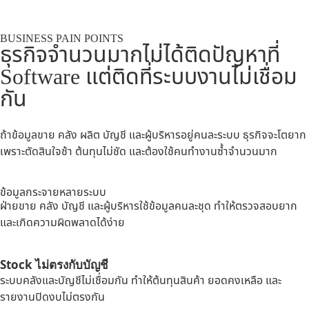
BUSINESS PAIN POINTS
ธุรกิจจำนวนมากไม่ได้ติดปัญหาที่
Software แต่ติดที่ระบบงานไม่เชื่อม
กัน
ถ้าข้อมูลขาย คลัง ผลิต บัญชี และผู้บริหารอยู่คนละระบบ ธุรกิจจะโตยาก
เพราะตัดสินใจช้า ต้นทุนไม่ชัด และต้องใช้คนทำงานซ้ำจำนวนมาก
ข้อมูลกระจายหลายระบบ
ฝ่ายขาย คลัง บัญชี และผู้บริหารใช้ข้อมูลคนละชุด ทำให้ตรวจสอบยาก
และเกิดความผิดพลาดได้ง่าย
Stock ไม่ตรงกับบัญชี
ระบบคลังและบัญชีไม่เชื่อมกัน ทำให้ต้นทุนสินค้า ยอดคงเหลือ และ
รายงานปิดงบไม่ตรงกัน