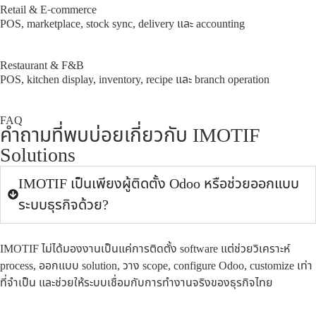
Retail & E-commerce
POS, marketplace, stock sync, delivery และ accounting
Restaurant & F&B
POS, kitchen display, inventory, recipe และ branch operation
FAQ
คำถามที่พบบ่อยเกี่ยวกับ IMOTIF
Solutions
IMOTIF เป็นเพียงผู้ติดตั้ง Odoo หรือช่วยออกแบบ
ระบบธุรกิจด้วย?
IMOTIF ไม่ได้มองงานเป็นแค่การติดตั้ง software แต่ช่วยวิเคราะห์
process, ออกแบบ solution, วาง scope, configure Odoo, customize เท่า
ที่จำเป็น และช่วยให้ระบบเชื่อมกับการทำงานจริงของธุรกิจไทย