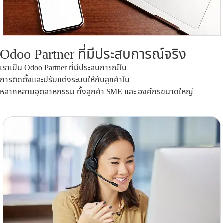
Odoo Partner ที่มีประสบการณ์จริง
เราเป็น Odoo Partner ที่มีประสบการณ์ใน
การติดตั้งและปรับแต่งระบบให้กับลูกค้าใน
หลากหลายอุตสาหกรรม ทั้งลูกค้า SME และ องค์กรขนาดใหญ่