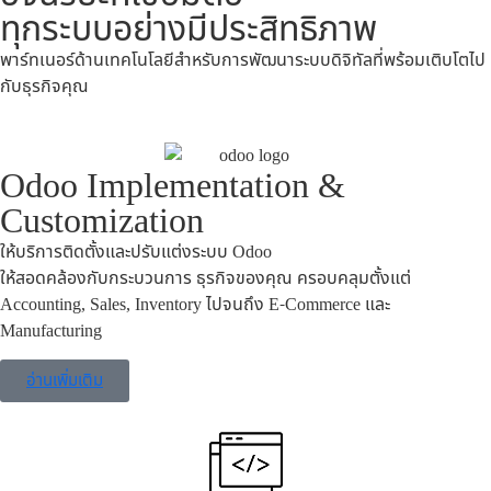
ทุกระบบอย่างมีประสิทธิภาพ
พาร์ทเนอร์ด้านเทคโนโลยีสำหรับการพัฒนาระบบดิจิทัลที่พร้อมเติบโตไป
กับธุรกิจคุณ
Odoo Implementation &
Customization
ให้บริการติดตั้งและปรับแต่งระบบ Odoo
ให้สอดคล้องกับกระบวนการ ธุรกิจของคุณ ครอบคลุมตั้งแต่
Accounting, Sales, Inventory ไปจนถึง E-Commerce และ
Manufacturing
อ่านเพิ่มเติม