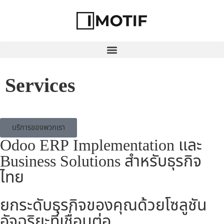
Services
บริการของพวกเรา​
Odoo ERP Implementation และ
Business Solutions สำหรับธุรกิจ
ไทย
ยกระดับธุรกิจของคุณด้วยโซลูชัน
อัจฉริยะที่เชื่อมต่อ