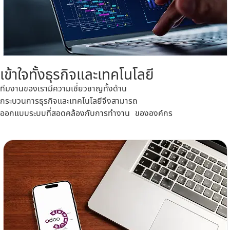
เข้าใจทั้งธุรกิจและเทคโนโลยี
ทีมงานของเรามีความเชี่ยวชาญทั้งด้าน
กระบวนการธุรกิจและเทคโนโลยีจึงสามารถ
ออกแบบระบบที่สอดคล้องกับการทำงาน ขององค์กร