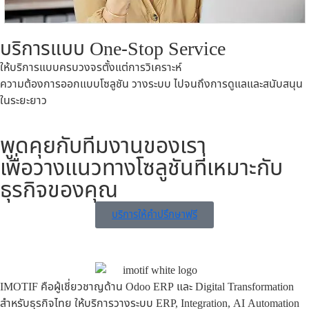
บริการแบบ One-Stop Service
ให้บริการแบบครบวงจรตั้งแต่การวิเคราะห์
ความต้องการออกแบบโซลูชัน วางระบบ ไปจนถึงการดูแลและสนับสนุน
ในระยะยาว
พูดคุยกับทีมงานของเรา
เพื่อวางแนวทางโซลูชันที่เหมาะกับ
ธุรกิจของคุณ
บริการให้คำปรึกษาฟรี
IMOTIF คือผู้เชี่ยวชาญด้าน Odoo ERP และ Digital Transformation
สำหรับธุรกิจไทย ให้บริการวางระบบ ERP, Integration, AI Automation