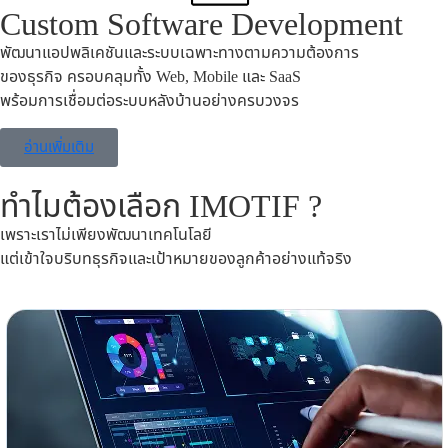
Custom Software Development
พัฒนาแอปพลิเคชันและระบบเฉพาะทางตามความต้องการ
ของธุรกิจ ครอบคลุมทั้ง Web, Mobile และ SaaS
พร้อมการเชื่อมต่อระบบหลังบ้านอย่างครบวงจร
อ่านเพิ่มเติม
ทำไมต้องเลือก IMOTIF ?
เพราะเราไม่เพียงพัฒนาเทคโนโลยี
แต่เข้าใจบริบทธุรกิจและเป้าหมายของลูกค้าอย่างแท้จริง