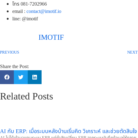
โทร 081-7202966
email :
contact@imotif.io
line: @imotif
IMOTIF
PREVIOUS
NEXT
Share the Post:
Related Posts
AI กับ ERP: เมื่อระบบหลังบ้านเริ่มคิด วิเคราะห์ และช่วยตัดสินใจ
AI ไม่ได้เข้ามาแทนระบบ ERP แต่กำลังเปลี่ยน ERP จากระบบบันทึกข้อมูลให้กลาย