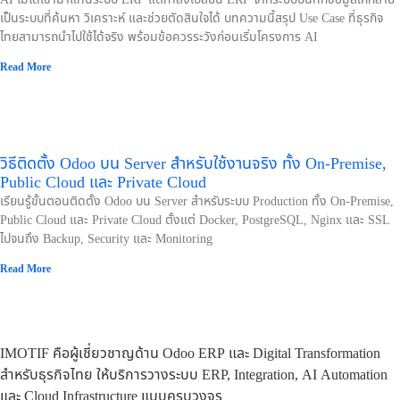
เป็นระบบที่ค้นหา วิเคราะห์ และช่วยตัดสินใจได้ บทความนี้สรุป Use Case ที่ธุรกิจ
ไทยสามารถนำไปใช้ได้จริง พร้อมข้อควรระวังก่อนเริ่มโครงการ AI
Read More
วิธีติดตั้ง Odoo บน Server สำหรับใช้งานจริง ทั้ง On-Premise,
Public Cloud และ Private Cloud
เรียนรู้ขั้นตอนติดตั้ง Odoo บน Server สำหรับระบบ Production ทั้ง On-Premise,
Public Cloud และ Private Cloud ตั้งแต่ Docker, PostgreSQL, Nginx และ SSL
ไปจนถึง Backup, Security และ Monitoring
Read More
IMOTIF คือผู้เชี่ยวชาญด้าน Odoo ERP และ Digital Transformation
สำหรับธุรกิจไทย ให้บริการวางระบบ ERP, Integration, AI Automation
และ Cloud Infrastructure แบบครบวงจร