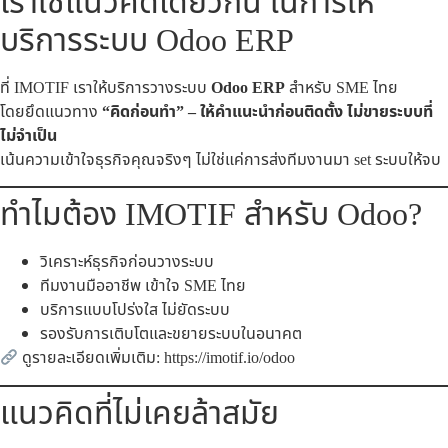
เราใช้แนวคิดเดียวกัน ในการให้
บริการระบบ Odoo ERP
ที่ IMOTIF เราให้บริการวางระบบ
Odoo ERP
สำหรับ SME ไทย
โดยยึดแนวทาง
“คิดก่อนทำ” – ให้คำแนะนำก่อนติดตั้ง ไม่ขายระบบที่
ไม่จำเป็น
เน้นความเข้าใจธุรกิจคุณจริงๆ ไม่ใช่แค่การส่งทีมงานมา set ระบบให้จบ
ทำไมต้อง IMOTIF สำหรับ Odoo?
วิเคราะห์ธุรกิจก่อนวางระบบ
ทีมงานมืออาชีพ เข้าใจ SME ไทย
บริการแบบโปร่งใส ไม่ยัดระบบ
รองรับการเติบโตและขยายระบบในอนาคต
ดูรายละเอียดเพิ่มเติม:
https://imotif.io/odoo
แนวคิดที่ไม่เคยล้าสมัย