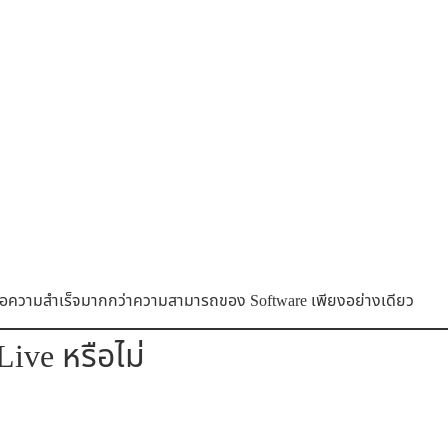
อความสำเร็จมากกว่าความสามารถของ Software เพียงอย่างเดียว
ive หรือไม่