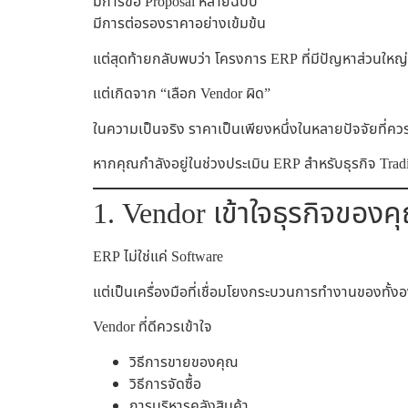
มีการขอ Proposal หลายฉบับ
มีการต่อรองราคาอย่างเข้มข้น
แต่สุดท้ายกลับพบว่า โครงการ ERP ที่มีปัญหาส่วนใหญ่
แต่เกิดจาก “เลือก Vendor ผิด”
ในความเป็นจริง ราคาเป็นเพียงหนึ่งในหลายปัจจัยที่ควรพ
หากคุณกำลังอยู่ในช่วงประเมิน ERP สำหรับธุรกิจ Tradin
1. Vendor เข้าใจธุรกิจของค
ERP ไม่ใช่แค่ Software
แต่เป็นเครื่องมือที่เชื่อมโยงกระบวนการทำงานของทั้ง
Vendor ที่ดีควรเข้าใจ
วิธีการขายของคุณ
วิธีการจัดซื้อ
การบริหารคลังสินค้า