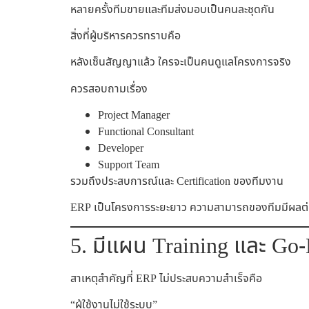
หลายครั้งทีมขายและทีมส่งมอบเป็นคนละชุดกัน
สิ่งที่ผู้บริหารควรทราบคือ
หลังเซ็นสัญญาแล้ว ใครจะเป็นคนดูแลโครงการจริง
ควรสอบถามเรื่อง
Project Manager
Functional Consultant
Developer
Support Team
รวมถึงประสบการณ์และ Certification ของทีมงาน
ERP เป็นโครงการระยะยาว ความสามารถของทีมมีผลต่
5. มีแผน Training และ Go-L
สาเหตุสำคัญที่ ERP ไม่ประสบความสำเร็จคือ
“ผู้ใช้งานไม่ใช้ระบบ”