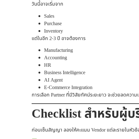
วันนี้อาจเริ่มจาก
Sales
Purchase
Inventory
แต่ในอีก 2-3 ปี อาจต้องการ
Manufacturing
Accounting
HR
Business Intelligence
AI Agent
E-Commerce Integration
การเลือก Partner ที่มีวิสัยทัศน์ระยะยาว จะช่วยลดควา
Checklist สำหรับผู้
ก่อนเซ็นสัญญา ลองให้คะแนน Vendor แต่ละรายในหัวข้อเ