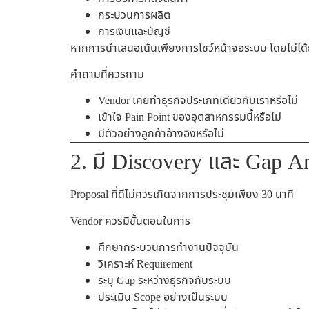
กระบวนการผลิต
การเงินและบัญชี
หากการนำเสนอเน้นเพียงการโชว์หน้าจอระบบ โดยไม่ได
คำถามที่ควรถาม
Vendor เคยทำธุรกิจประเภทเดียวกับเราหรือไม่
เข้าใจ Pain Point ของอุตสาหกรรมนี้หรือไม่
มีตัวอย่างลูกค้าอ้างอิงหรือไม่
2. มี Discovery และ Gap A
Proposal ที่ดีไม่ควรเกิดจากการประชุมเพียง 30 นาที
Vendor ควรมีขั้นตอนในการ
ศึกษากระบวนการทำงานปัจจุบัน
วิเคราะห์ Requirement
ระบุ Gap ระหว่างธุรกิจกับระบบ
ประเมิน Scope อย่างเป็นระบบ