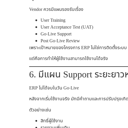
Vendor ควรมีแผนรองรับเรื่อง
User Training
User Acceptance Test (UAT)
Go-Live Support
Post Go-Live Review
เพราะเป้าหมายของโครงการ ERP ไม่ใช่การติดตั้งระบบ
แต่คือการทำให้ผู้ใช้งานสามารถใช้งานได้จริง
6. มีแผน Support ระยะยาวห
ERP ไม่ได้จบในวัน Go-Live
หลังจากเริ่มใช้งานจริง มักมีคำถามและการปรับปรุงเกิด
ตัวอย่างเช่น
สิทธิ์ผู้ใช้งาน
รายงานเพิ่มเติม