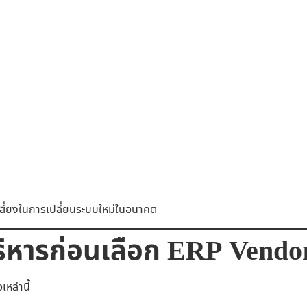
มเสี่ยงในการเปลี่ยนระบบใหม่ในอนาคต
บริหารก่อนเลือก ERP Vendo
หล่านี้