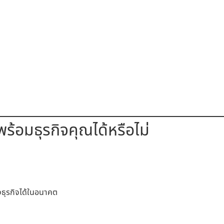
ร้อมธุรกิจคุณได้หรือไม่
งธุรกิจได้ในอนาคต