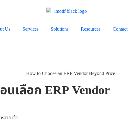
ut Us
Services
Solutions
Resources
Contact
า ก่อนเลือก ERP Vendor
 หลายเจ้า