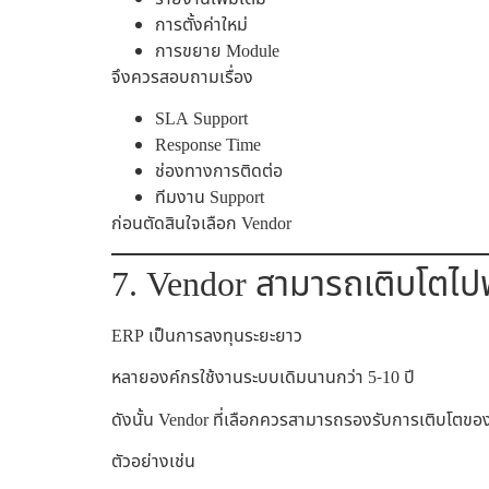
การตั้งค่าใหม่
การขยาย Module
จึงควรสอบถามเรื่อง
SLA Support
Response Time
ช่องทางการติดต่อ
ทีมงาน Support
ก่อนตัดสินใจเลือก Vendor
7. Vendor สามารถเติบโตไปพ
ERP เป็นการลงทุนระยะยาว
หลายองค์กรใช้งานระบบเดิมนานกว่า 5-10 ปี
ดังนั้น Vendor ที่เลือกควรสามารถรองรับการเติบโตขอ
ตัวอย่างเช่น