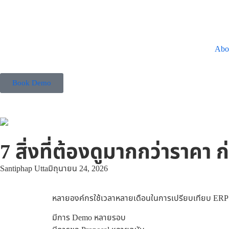
Abo
Book Demo
7 สิ่งที่ต้องดูมากกว่าราค
Santiphap Utta
มิถุนายน 24, 2026
หลายองค์กรใช้เวลาหลายเดือนในการเปรียบเทียบ ERP
มีการ Demo หลายรอบ