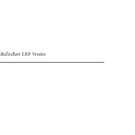
ัดสินใจเลือก ERP Vendor