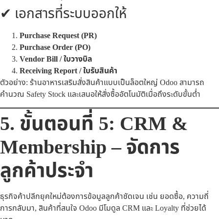
✔ เอกสารที่ระบบออกให้
Purchase Request (PR)
Purchase Order (PO)
Vendor Bill / ใบวางบิล
Receiving Report / ใบรับสินค้า
ตัวอย่าง: ร้านอาหารเสริมสั่งสินค้าแบบเป็นล็อตใหญ่ Odoo สามารถ
คำนวณ Safety Stock และเสนอให้สั่งซื้ออัตโนมัติเมื่อถึงระดับขั้นต่ำ
5. ขั้นตอนที่ 5: CRM &
Membership – จัดการ
ลูกค้าประจำ
ธุรกิจค้าปลีกยุคใหม่ต้องการข้อมูลลูกค้าชัดเจน เช่น ยอดซื้อ, ความถี่
การกลับมา, สินค้าที่สนใจ Odoo มีโมดูล CRM และ Loyalty ที่ช่วยได้