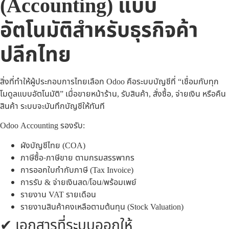
(Accounting) แบบ
อัตโนมัติสำหรับธุรกิจค้า
ปลีกไทย
สิ่งที่ทำให้ผู้ประกอบการไทยเลือก Odoo คือระบบบัญชีที่ “เชื่อมกับทุก
โมดูลแบบอัตโนมัติ” เมื่อขายหน้าร้าน, รับสินค้า, สั่งซื้อ, จ่ายเงิน หรือคืน
สินค้า ระบบจะบันทึกบัญชีให้ทันที
Odoo Accounting รองรับ:
ผังบัญชีไทย (COA)
ภาษีซื้อ-ภาษีขาย ตามกรมสรรพากร
การออกใบกำกับภาษี (Tax Invoice)
การรับ & จ่ายเงินสด/โอน/พร้อมเพย์
รายงาน VAT รายเดือน
รายงานสินค้าคงเหลือตามต้นทุน (Stock Valuation)
✔ เอกสารที่ระบบออกให้