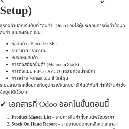
Setup)
ธุรกิจค้าปลีกเริ่มต้นที่ “สินค้า” Odoo ช่วยให้ผู้ประกอบการตั้งค่าข้อมูล
สินค้าแบบละเอียด เช่น:
ชื่อสินค้า / Barcode / SKU
ราคาขาย / ราคาทุน
หมวดหมู่สินค้า
การตั้งสต๊อกขั้นต่ำ (Minimum Stock)
การตั้งแบบ FIFO / AVCO (เฉลี่ยถ่วงน้ำหนัก)
การสร้าง Variant เช่น สี ไซส์ รุ่น
ระบบสามารถเชื่อมต่อกับอุปกรณ์สแกนบาร์โค้ดได้ทันที ทำให้ร้านค้าตั้ง
ข้อมูลได้เร็วมาก
✔ เอกสารที่ Odoo ออกในขั้นตอนนี้
Product Master List
– รายการสินค้าทั้งหมดพร้อมราคา
Stock On Hand Report
– รายงานยอดคงเหลือแต่ละสาขา