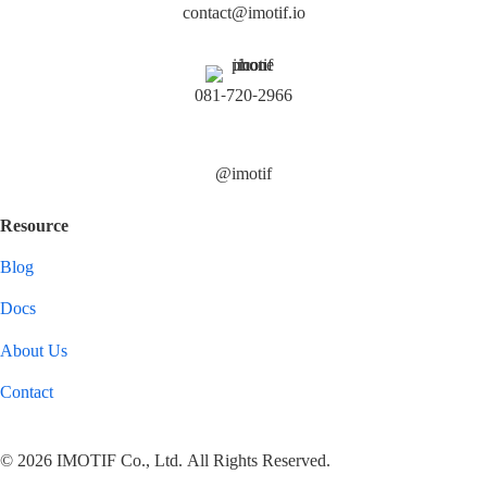
contact@imotif.io
081-720-2966
@imotif
Resource
Blog
Docs
About Us
Contact
© 2026 IMOTIF Co., Ltd. All Rights Reserved.