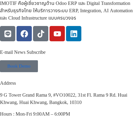
IMOTIF คือผู้เชี่ยวชาญด้าน Odoo ERP และ Digital Transformation
สำหรับธุรกิจไทย ให้บริการวางระบบ ERP, Integration, AI Automation
และ Cloud Infrastructure แบบครบวงจร
E-mail News Subscribe
Book Demo
Address
9 G Tower Grand Rama 9, #VO10022, 31st Fl. Rama 9 Rd. Huai
Khwang, Huai Khwang, Bangkok, 10310
Hours : Mon-Fri 9:00AM – 6:00PM