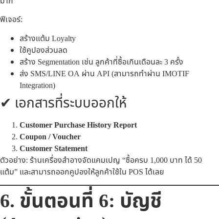
มาก
ฟีเจอร์:
สร้างแต้ม Loyalty
ใช้คูปองส่วนลด
สร้าง Segmentation เช่น ลูกค้าที่ซื้อเกินเดือนละ 3 ครั้ง
ส่ง SMS/LINE OA ผ่าน API (สามารถทำผ่าน IMOTIF
Integration)
✔ เอกสารที่ระบบออกให้
Customer Purchase History Report
Coupon / Voucher
Customer Statement
ตัวอย่าง: ร้านเครื่องสำอางจัดแคมเปญ “ซื้อครบ 1,000 บาท ได้ 50
แต้ม” และสามารถออกคูปองให้ลูกค้าใช้ใน POS ได้เลย
6. ขั้นตอนที่ 6: บัญชี