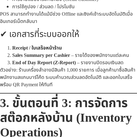
การใช้คูปอง / ส่วนลด / โปรโมชัน
POS สามารถทำงานได้แม้มีช่วง Offline และซิงค์เข้าระบบอัตโนมัติเมื่อ
อินเทอร์เน็ตกลับมา
✔ เอกสารที่ระบบออกให้
Receipt / ใบเสร็จหน้าร้าน
Sales Summary per Cashier
– รายได้ของพนักงานแต่ละคน
End of Day Report (Z-Report)
– รายงานปิดรอบเงินสด
ตัวอย่าง: ร้านเครื่องสำอางมีสินค้า 1,000 รายการ เมื่อลูกค้ามาซื้อสินค้า
พนักงานสแกนบาร์โค้ด ระบบคำนวณส่วนลดอัตโนมัติ และออกใบเสร็จ
พร้อม QR Payment ให้ทันที
3. ขั้นตอนที่ 3: การจัดการ
สต๊อกหลังบ้าน (Inventory
Operations)