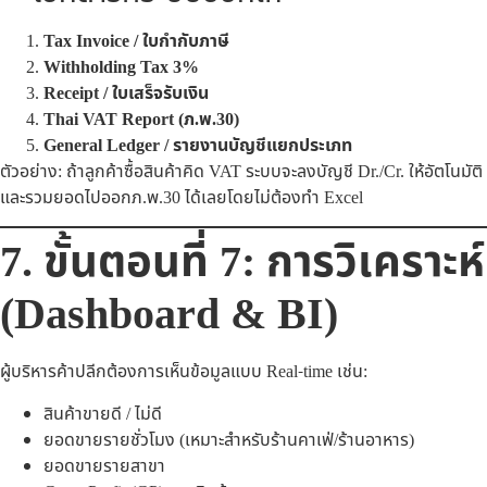
Tax Invoice / ใบกำกับภาษี
Withholding Tax 3%
Receipt / ใบเสร็จรับเงิน
Thai VAT Report (ภ.พ.30)
General Ledger / รายงานบัญชีแยกประเภท
ตัวอย่าง: ถ้าลูกค้าซื้อสินค้าคิด VAT ระบบจะลงบัญชี Dr./Cr. ให้อัตโนมัติ
และรวมยอดไปออกภ.พ.30 ได้เลยโดยไม่ต้องทำ Excel
7. ขั้นตอนที่ 7: การวิเคราะห์
(Dashboard & BI)
ผู้บริหารค้าปลีกต้องการเห็นข้อมูลแบบ Real-time เช่น:
สินค้าขายดี / ไม่ดี
ยอดขายรายชั่วโมง (เหมาะสำหรับร้านคาเฟ่/ร้านอาหาร)
ยอดขายรายสาขา