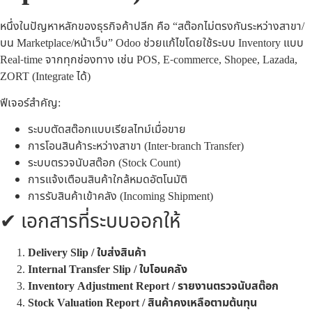
หนึ่งในปัญหาหลักของธุรกิจค้าปลีก คือ “สต๊อกไม่ตรงกันระหว่างสาขา/
บน Marketplace/หน้าเว็บ” Odoo ช่วยแก้ไขโดยใช้ระบบ Inventory แบบ
Real-time จากทุกช่องทาง เช่น POS, E-commerce, Shopee, Lazada,
ZORT (Integrate ได้)
ฟีเจอร์สำคัญ:
ระบบตัดสต๊อกแบบเรียลไทม์เมื่อขาย
การโอนสินค้าระหว่างสาขา (Inter-branch Transfer)
ระบบตรวจนับสต๊อก (Stock Count)
การแจ้งเตือนสินค้าใกล้หมดอัตโนมัติ
การรับสินค้าเข้าคลัง (Incoming Shipment)
✔ เอกสารที่ระบบออกให้
Delivery Slip / ใบส่งสินค้า
Internal Transfer Slip / ใบโอนคลัง
Inventory Adjustment Report / รายงานตรวจนับสต๊อก
Stock Valuation Report / สินค้าคงเหลือตามต้นทุน