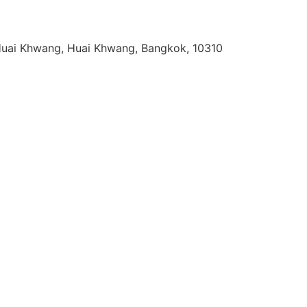
Huai Khwang, Huai Khwang, Bangkok, 10310