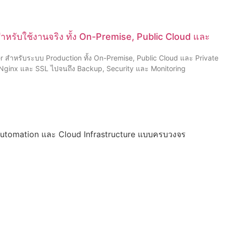
 สำหรับใช้งานจริง ทั้ง On-Premise, Public Cloud และ
ver สำหรับระบบ Production ทั้ง On-Premise, Public Cloud และ Private
, Nginx และ SSL ไปจนถึง Backup, Security และ Monitoring
I Automation และ Cloud Infrastructure แบบครบวงจร