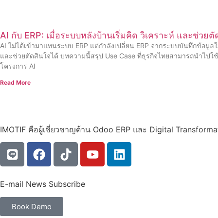
AI กับ ERP: เมื่อระบบหลังบ้านเริ่มคิด วิเคราะห์ และช่วยต
AI ไม่ได้เข้ามาแทนระบบ ERP แต่กำลังเปลี่ยน ERP จากระบบบันทึกข้อมูลให
และช่วยตัดสินใจได้ บทความนี้สรุป Use Case ที่ธุรกิจไทยสามารถนำไปใช้ได
โครงการ AI
Read More
IMOTIF คือผู้เชี่ยวชาญด้าน Odoo ERP และ Digital Transform
E-mail News Subscribe
Book Demo