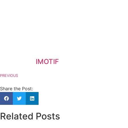
IMOTIF
PREVIOUS
Share the Post:
Related Posts