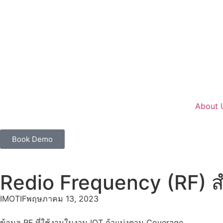
About 
Book Demo
Redio Frequency (RF) ส
IMOTIF
พฤษภาคม 13, 2023
ข้อมูล RF ที่ใช้งานในงาน IOT ถ้าแบ่งตาม Coverage