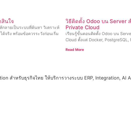
ัดสินใจ
วิธีติดตั้ง Odoo บน Server
Private Cloud
้กลายเป็นระบบที่ค้นหา วิเคราะห์
้จริง พร้อมข้อควรระวังก่อนเริ่ม
เรียนรู้ขั้นตอนติดตั้ง Odoo บน Ser
Cloud ตั้งแต่ Docker, PostgreSQL
Read More
ation สำหรับธุรกิจไทย ให้บริการวางระบบ ERP, Integration, A