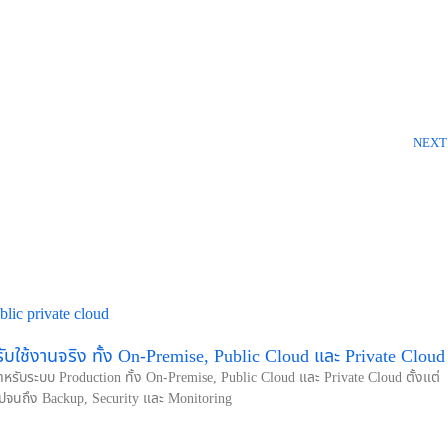
NEXT
รับใช้งานจริง ทั้ง On-Premise, Public Cloud และ Private Cloud
สำหรับระบบ Production ทั้ง On-Premise, Public Cloud และ Private Cloud ตั้งแต่
ปจนถึง Backup, Security และ Monitoring