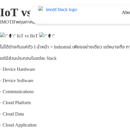
IoT vs IIoT
Abo
IMOTIF
พฤษภาคม 13, 2023
IoT vs IIoT
ไม่ได้ต่างกันแค่ตัว I นำหน้า = Industrial เพียงอย่างเดียว แต่หมายถึง
แต่มีส่วนประกอบในแต่ละ Stack
· Device Hardware
· Device Software
·
Communications
· Cloud Platform
· Cloud Data
· Cloud Application