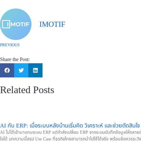
IMOTIF
PREVIOUS
Share the Post:
Related Posts
AI กับ ERP: เมื่อระบบหลังบ้านเริ่มคิด วิเคราะห์ และช่วยตัดสินใจ
AI ไม่ได้เข้ามาแทนระบบ ERP แต่กำลังเปลี่ยน ERP จากระบบบันทึกข้อมูลให้กลายเป็
ใจได้ บทความนี้สรุป Use Case ที่ธุรกิจไทยสามารถนำไปใช้ได้จริง พร้อมข้อควรระวั