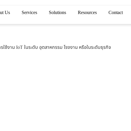
ut Us
Services
Solutions
Resources
Contact
 การใช้งาน IoT ในระดับ อุตสาหกรรม โรงงาน หรือในระดับธุรกิจ