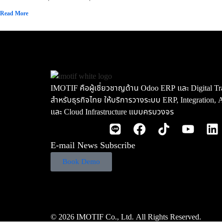
Read More
IMOTIF คือผู้เชี่ยวชาญด้าน Odoo ERP และ Digital Tr
สำหรับธุรกิจไทย ให้บริการวางระบบ ERP, Integration, 
และ Cloud Infrastructure แบบครบวงจร
E-mail News Subscribe
Book Demo
© 2026 IMOTIF Co., Ltd. All Rights Reserved.