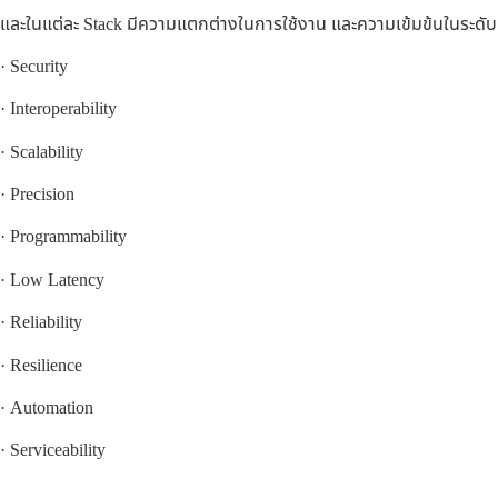
และในแต่ละ Stack มีความแตกต่างในการใช้งาน และความเข้มข้นในระดับ I
· Security
· Interoperability
· Scalability
· Precision
· Programmability
· Low Latency
· Reliability
· Resilience
· Automation
· Serviceability