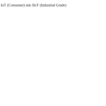
oT (Consumer) และ IIoT (Industrial Grade)