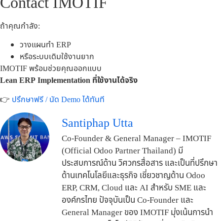
Contact IMOTIF
ถ้าคุณกำลัง:
วางแผนทำ ERP
หรือระบบเดิมใช้งานยาก
IMOTIF พร้อมช่วยคุณออกแบบ
Lean ERP Implementation ที่ใช้งานได้จริง
👉
ปรึกษาฟรี / นัด Demo ได้ทันที
Santiphap Utta
Co-Founder & General Manager – IMOTIF
(Official Odoo Partner Thailand) มี
ประสบการณ์ด้าน วิศวกรสื่อสาร และเป็นที่ปรึกษา
ด้านเทคโนโลยีและธุรกิจ เชี่ยวชาญด้าน Odoo
ERP, CRM, Cloud และ AI สำหรับ SME และ
องค์กรไทย ปัจจุบันเป็น Co-Founder และ
General Manager ของ IMOTIF มุ่งเน้นการนำ