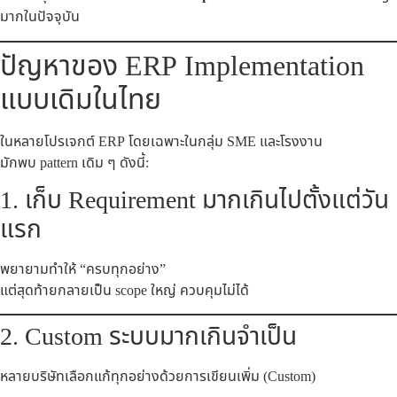
มากในปัจจุบัน
ปัญหาของ ERP Implementation
แบบเดิมในไทย
ในหลายโปรเจกต์ ERP โดยเฉพาะในกลุ่ม SME และโรงงาน
มักพบ pattern เดิม ๆ ดังนี้:
1. เก็บ Requirement มากเกินไปตั้งแต่วัน
แรก
พยายามทำให้ “ครบทุกอย่าง”
แต่สุดท้ายกลายเป็น scope ใหญ่ ควบคุมไม่ได้
2. Custom ระบบมากเกินจำเป็น
หลายบริษัทเลือกแก้ทุกอย่างด้วยการเขียนเพิ่ม (Custom)