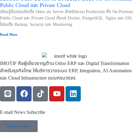
Public Cloud และ Private Cloud
เรียนรู้ขั้นตอนติดตั้ง Odoo บน Server สำหรับระบบ Production ทั้ง On-Premise,
Public Cloud และ Private Cloud ตั้งแต่ Docker, PostgreSQL, Nginx และ SSL
ไปจนถึง Backup, Security และ Monitoring
Read More
IMOTIF คือผู้เชี่ยวชาญด้าน Odoo ERP และ Digital Transformation
สำหรับธุรกิจไทย ให้บริการวางระบบ ERP, Integration, AI Automation
และ Cloud Infrastructure แบบครบวงจร
E-mail News Subscribe
Book Demo