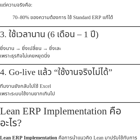
แต่ความจริงคือ:
70–80% ของความต้องการ ใช้ Standard ERP แก้ได้
3. ใช้เวลานาน (6 เดือน – 1 ปี)
ยิ่งนาน → ยิ่งเปลี่ยน → ยิ่งเละ
เพราะธุรกิจไม่เคยหยุดนิ่ง
4. Go-live แล้ว “ใช้งานจริงไม่ได้”
ทีมงานยังกลับไปใช้ Excel
เพราะระบบใช้งานยากเกินไป
Lean ERP Implementation คือ
อะไร?
Lean ERP Implementation
คือการนำแนวคิด Lean มาปรับใช้กับการ