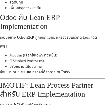
ลดต้นทุน
เพิ่ม adoption ของทีม
Odoo กับ Lean ERP
Implementation
ระบบอย่าง
Odoo ERP
ถูกออกแบบมาให้รองรับแนวคิด Lean ได้ดี
เพราะ:
Modular (เลือกใช้เฉพาะที่จำเป็น)
มี Standard Process ครบ
ปรับขยายได้ในอนาคต
จึงเหมาะกับ SME และธุรกิจที่ต้องการเติบโตเร็ว
IMOTIF: Lean Process Partner
สำหรับ ERP Implementation