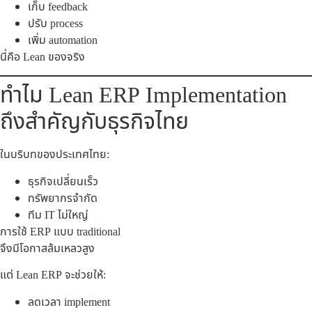
เก็บ feedback
ปรับ process
เพิ่ม automation
นี่คือ Lean ของจริง
ทำไม Lean ERP Implementation
ถึงสำคัญกับธุรกิจไทย
ในบริบทของประเทศไทย:
ธุรกิจเปลี่ยนเร็ว
ทรัพยากรจำกัด
ทีม IT ไม่ใหญ่
การใช้ ERP แบบ traditional
จึงมีโอกาสล้มเหลวสูง
แต่ Lean ERP จะช่วยให้:
ลดเวลา implement