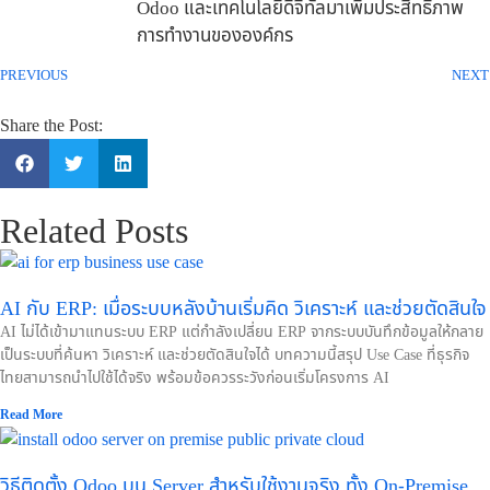
Odoo และเทคโนโลยีดิจิทัลมาเพิ่มประสิทธิภาพ
การทำงานขององค์กร
PREVIOUS
NEXT
Share the Post:
Related Posts
AI กับ ERP: เมื่อระบบหลังบ้านเริ่มคิด วิเคราะห์ และช่วยตัดสินใจ
AI ไม่ได้เข้ามาแทนระบบ ERP แต่กำลังเปลี่ยน ERP จากระบบบันทึกข้อมูลให้กลาย
เป็นระบบที่ค้นหา วิเคราะห์ และช่วยตัดสินใจได้ บทความนี้สรุป Use Case ที่ธุรกิจ
ไทยสามารถนำไปใช้ได้จริง พร้อมข้อควรระวังก่อนเริ่มโครงการ AI
Read More
วิธีติดตั้ง Odoo บน Server สำหรับใช้งานจริง ทั้ง On-Premise,