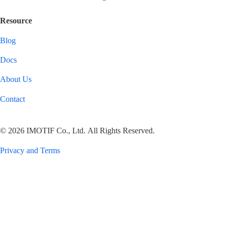
Resource
Blog
Docs
About Us
Contact
© 2026 IMOTIF Co., Ltd. All Rights Reserved.
Privacy and Terms