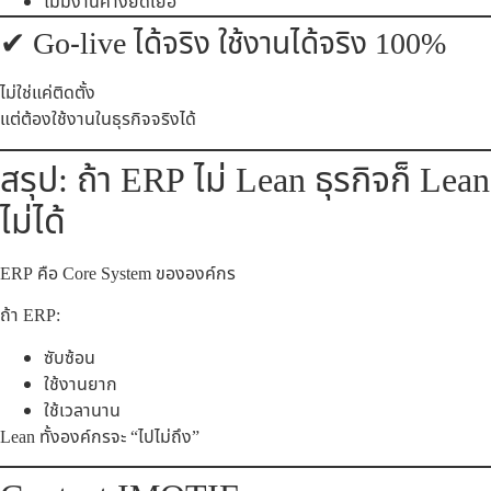
ไม่มีงานค้างยืดเยื้อ
✔ Go-live ได้จริง ใช้งานได้จริง 100%
ไม่ใช่แค่ติดตั้ง
แต่ต้องใช้งานในธุรกิจจริงได้
สรุป: ถ้า ERP ไม่ Lean ธุรกิจก็ Lean
ไม่ได้
ERP คือ Core System ขององค์กร
ถ้า ERP:
ซับซ้อน
ใช้งานยาก
ใช้เวลานาน
Lean ทั้งองค์กรจะ “ไปไม่ถึง”