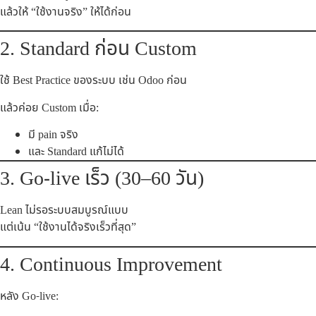
แล้วให้ “ใช้งานจริง” ให้ได้ก่อน
2. Standard ก่อน Custom
ใช้ Best Practice ของระบบ เช่น Odoo ก่อน
แล้วค่อย Custom เมื่อ:
มี pain จริง
และ Standard แก้ไม่ได้
3. Go-live เร็ว (30–60 วัน)
Lean ไม่รอระบบสมบูรณ์แบบ
แต่เน้น “ใช้งานได้จริงเร็วที่สุด”
4. Continuous Improvement
หลัง Go-live: