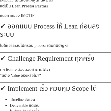
IMOTIF ไม่ได้เป็นแค่ผู้ติดตั้ง ERP
แต่เป็น
Lean Process Partner
แนวทางของ IMOTIF:
✔ ออกแบบ Process ให้ Lean ก่อนลง
ระบบ
ไม่ใช่เอาระบบไปครอบ process เดิมที่มีปัญหา
✔ Challenge Requirement ทุกครั้ง
ทุก feature ต้องตอบคำถามได้ว่า
“สร้าง Value จริงหรือไม่?”
✔ Implement เร็ว ควบคุม Scope ได้
Timeline ชัดเจน
Deliverable ชัดเจน