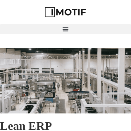
Lean ERP