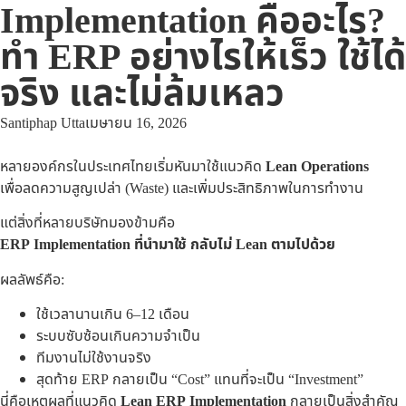
Implementation คืออะไร?
ทำ ERP อย่างไรให้เร็ว ใช้ได้
จริง และไม่ล้มเหลว
Santiphap Utta
เมษายน 16, 2026
หลายองค์กรในประเทศไทยเริ่มหันมาใช้แนวคิด
Lean Operations
เพื่อลดความสูญเปล่า (Waste) และเพิ่มประสิทธิภาพในการทำงาน
แต่สิ่งที่หลายบริษัทมองข้ามคือ
ERP Implementation ที่นำมาใช้ กลับไม่ Lean ตามไปด้วย
ผลลัพธ์คือ:
ใช้เวลานานเกิน 6–12 เดือน
ระบบซับซ้อนเกินความจำเป็น
ทีมงานไม่ใช้งานจริง
สุดท้าย ERP กลายเป็น “Cost” แทนที่จะเป็น “Investment”
นี่คือเหตุผลที่แนวคิด
Lean ERP Implementation
กลายเป็นสิ่งสำคัญ