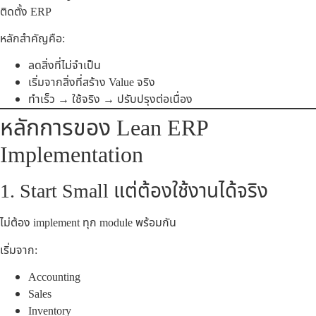
ติดตั้ง ERP
หลักสำคัญคือ:
ลดสิ่งที่ไม่จำเป็น
เริ่มจากสิ่งที่สร้าง Value จริง
ทำเร็ว → ใช้จริง → ปรับปรุงต่อเนื่อง
หลักการของ Lean ERP
Implementation
1. Start Small แต่ต้องใช้งานได้จริง
ไม่ต้อง implement ทุก module พร้อมกัน
เริ่มจาก:
Accounting
Sales
Inventory